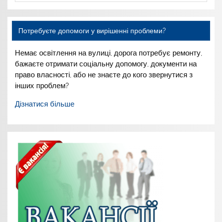
Потребуєте допомоги у вирішенні проблеми?
Немає освітлення на вулиці,
дорога потребує ремонту,
бажаєте отримати соціальну
допомогу, документи на
право
власності, або не знаєте до
кого звернутися з
інших
проблем?
Дізнатися більше