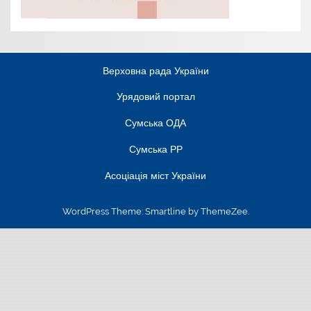
Верховна рада України
Урядовий портал
Сумська ОДА
Сумська РР
Асоціація міст України
WordPress Theme: Smartline by ThemeZee.