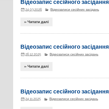
Відеозапис сесійного засідання
24.03.2026
Відеозаписи сесійних засідань
» Читати далі
Відеозапис сесійного засідання
26.12.2025
Відеозаписи сесійних засідань
» Читати далі
Відеозапис сесійного засідання
24.11.2025
Відеозаписи сесійних засідань