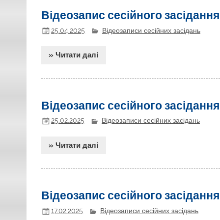
Відеозапис сесійного засідання
25.04.2025
Відеозаписи сесійних засідань
» Читати далі
Відеозапис сесійного засідання
25.02.2025
Відеозаписи сесійних засідань
» Читати далі
Відеозапис сесійного засідання
17.02.2025
Відеозаписи сесійних засідань