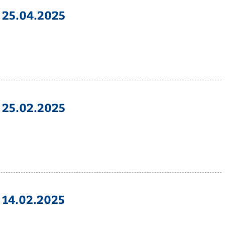
 25.04.2025
 25.02.2025
 14.02.2025