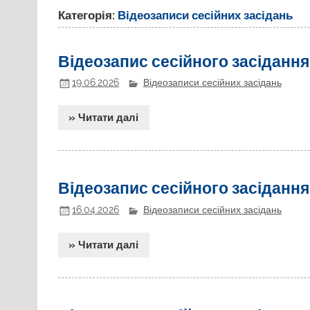
Категорія:
Відеозаписи сесійних засідань
Відеозапис сесійного засідання
19.06.2026
Відеозаписи сесійних засідань
» Читати далі
Відеозапис сесійного засідання
16.04.2026
Відеозаписи сесійних засідань
» Читати далі