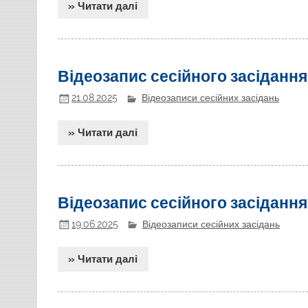
» Читати далі
Відеозапис сесійного засідання
21.08.2025
Відеозаписи сесійних засідань
» Читати далі
Відеозапис сесійного засідання
19.06.2025
Відеозаписи сесійних засідань
» Читати далі