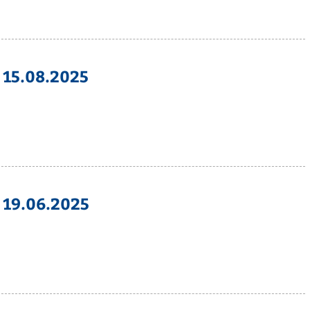
 15.08.2025
 19.06.2025