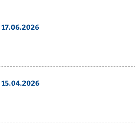
 17.06.2026
 15.04.2026