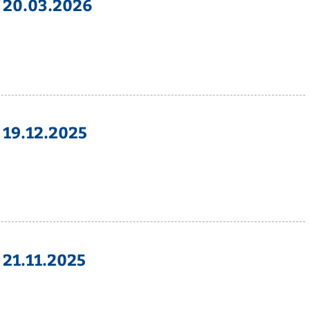
 20.03.2026
 19.12.2025
 21.11.2025