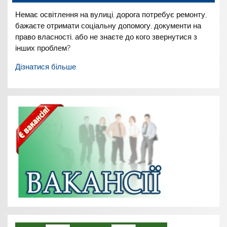
Немає освітлення на вулиці,
дорога потребує ремонту,
бажаєте отримати соціальну
допомогу, документи на
право
власності, або не знаєте до
кого звернутися з
інших
проблем?
Дізнатися більше