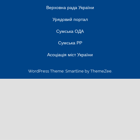
Верховна рада України
Урядовий портал
Сумська ОДА
Сумська РР
Асоціація міст України
WordPress Theme: Smartline by ThemeZee.