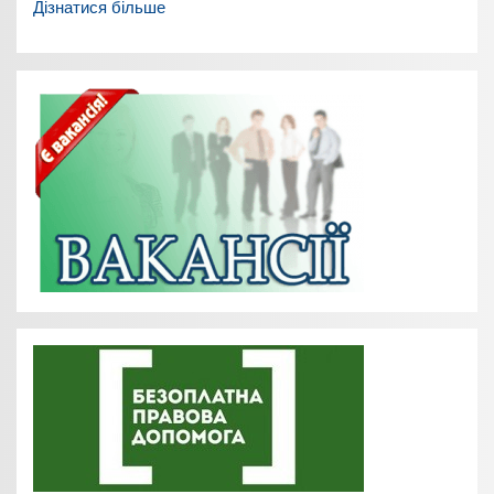
Дізнатися більше