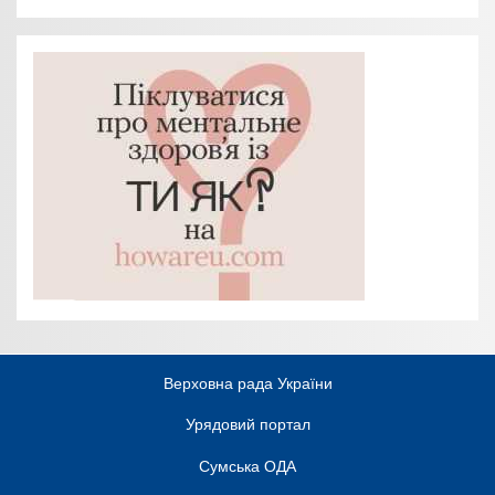
Верховна рада України
Урядовий портал
Сумська ОДА