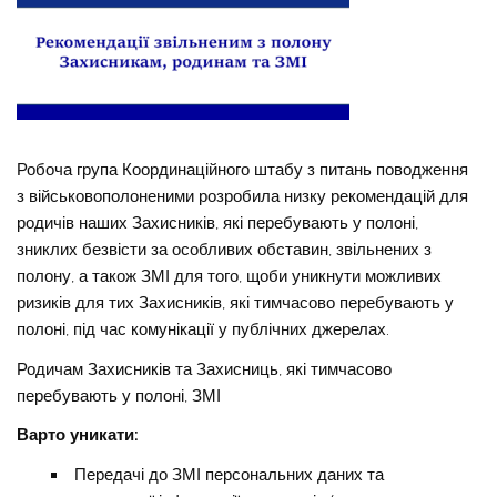
Робоча група Координаційного штабу з питань поводження
з військовополоненими розробила низку рекомендацій для
родичів наших Захисників, які перебувають у полоні,
зниклих безвісти за особливих обставин, звільнених з
полону, а також ЗМІ для того, щоби уникнути можливих
ризиків для тих Захисників, які тимчасово перебувають у
полоні, під час комунікації у публічних джерелах.
Родичам Захисників та Захисниць, які тимчасово
перебувають у полоні, ЗМІ
Варто уникати:
Передачі до ЗМІ персональних даних та