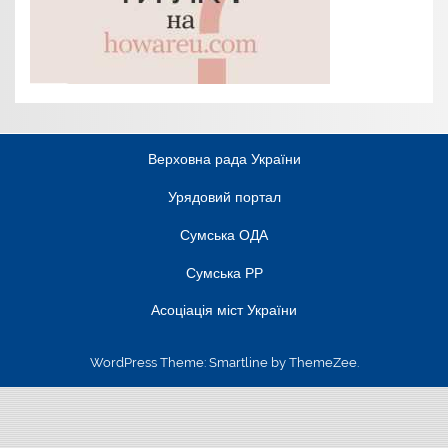
Верховна рада України
Урядовий портал
Сумська ОДА
Сумська РР
Асоціація міст України
WordPress Theme: Smartline by ThemeZee.